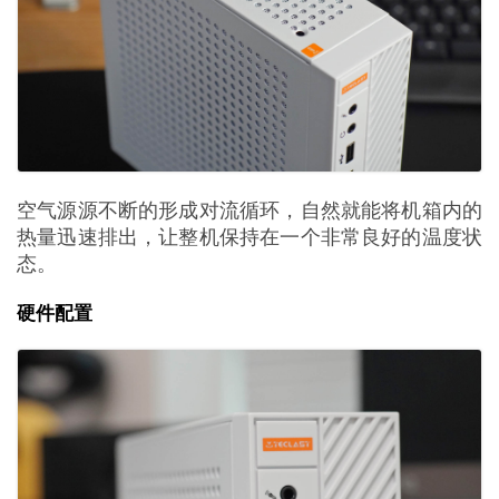
空气源源不断的形成对流循环，自然就能将机箱内的
热量迅速排出，让整机保持在一个非常良好的温度状
态。
硬件配置