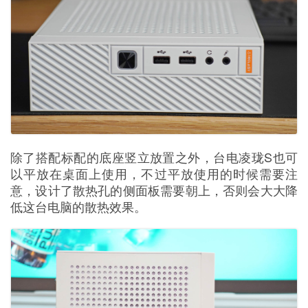
除了搭配标配的底座竖立放置之外，台电凌珑S也可
以平放在桌面上使用，不过平放使用的时候需要注
意，设计了散热孔的侧面板需要朝上，否则会大大降
低这台电脑的散热效果。