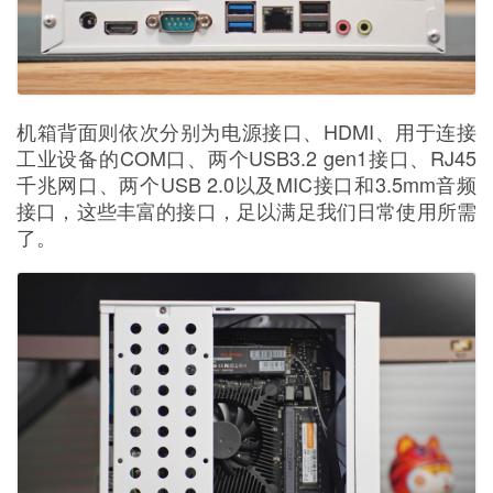
机箱背面则依次分别为电源接口、HDMI、用于连接
工业设备的COM口、两个USB3.2 gen1接口、RJ45
千兆网口、两个USB 2.0以及MIC接口和3.5mm音频
接口，这些丰富的接口，足以满足我们日常使用所需
了。