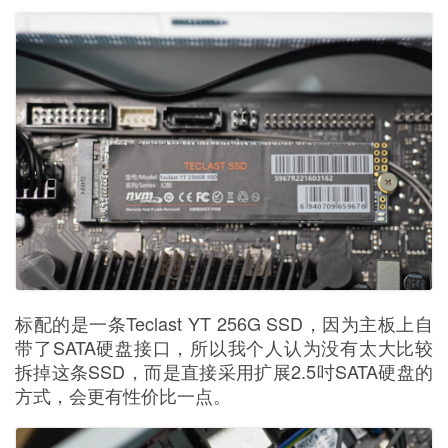
标配的是一条Teclast YT 256G SSD，因为主板上自
带了SATA硬盘接口，所以我个人认为没有太大比较
拆掉这条SSD，而是直接采用扩展2.5吋SATA硬盘的
方式，会更有性价比一点。