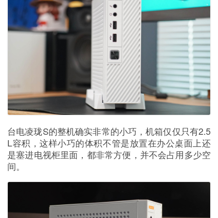
台电凌珑S的整机确实非常的小巧，机箱仅仅只有2.5
L容积，这样小巧的体积不管是放置在办公桌面上还
是塞进电视柜里面，都非常方便，并不会占用多少空
间。