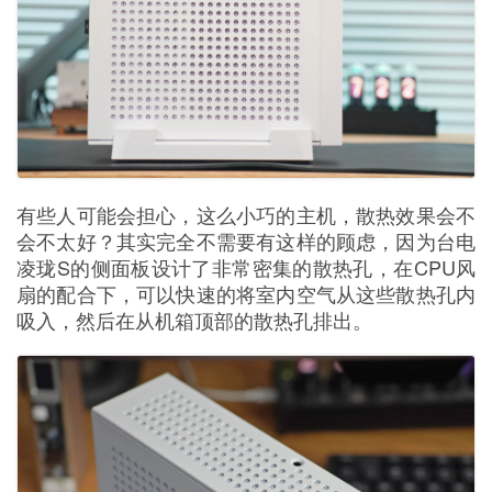
有些人可能会担心，这么小巧的主机，散热效果会不
会不太好？其实完全不需要有这样的顾虑，因为台电
凌珑S的侧面板设计了非常密集的散热孔，在CPU风
扇的配合下，可以快速的将室内空气从这些散热孔内
吸入，然后在从机箱顶部的散热孔排出。