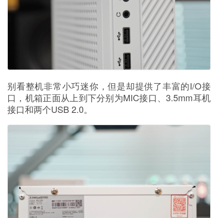
别看整机非常小巧迷你，但是却提供了丰富的I/O接
口，机箱正面从上到下分别为MIC接口、3.5mm耳机
接口和两个USB 2.0。