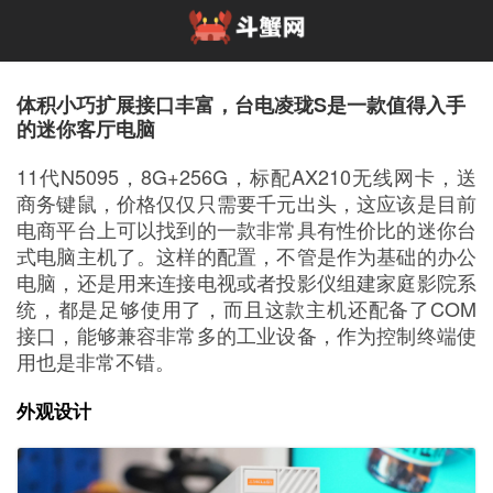
体积小巧扩展接口丰富，台电凌珑S是一款值得入手
的迷你客厅电脑
11代N5095，8G+256G，标配AX210无线网卡，送
商务键鼠，价格仅仅只需要千元出头，这应该是目前
电商平台上可以找到的一款非常具有性价比的迷你台
式电脑主机了。这样的配置，不管是作为基础的办公
电脑，还是用来连接电视或者投影仪组建家庭影院系
统，都是足够使用了，而且这款主机还配备了COM
接口，能够兼容非常多的工业设备，作为控制终端使
用也是非常不错。
外观设计