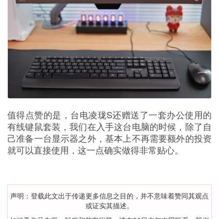
值得点赞的是，台电凌珑S还赠送了一套办公使用的
有线键鼠套装，我们在入手这台电脑的时候，除了自
己准备一台显示器之外，基本上不再需要额外的投资
就可以直接使用，这一点确实做得非常贴心。
声明：登载此文出于传递更多信息之目的，并不意味着赞同其观点
或证实其描述。