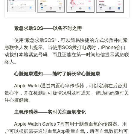
紧急求助SOS——以备不时之需
使用“紧急求助SOS”，可以简易快捷的方式求救并向紧
急联络人发出提示。当使用SOS拨打电话时，iPhone会自
动拨打本地紧急号码，而且还能在第一时间短信提示紧急联
络人。
心脏健康通知——随时了解长辈心脏健康
Apple Watch通过内置心率传感器，可以定期在后台测
量心率，并在检测到可疑情况时及时通知，帮助妈妈随时关
注心脏健康。
血氧传感器——实时关注血氧变化
Apple Watch Series 7具有用于测量血氧的传感器。用
户可以根据需要通过血氧App测量血氧，所有血氧数据均可