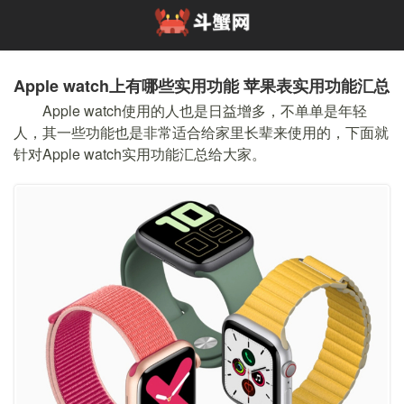
Apple watch上有哪些实用功能 苹果表实用功能汇总
Apple watch使用的人也是日益增多，不单单是年轻
人，其一些功能也是非常适合给家里长辈来使用的，下面就
针对Apple watch实用功能汇总给大家。