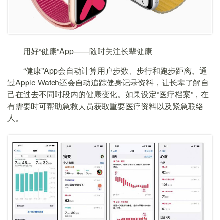
用好“健康”App——随时关注长辈健康
“健康”App会自动计算用户步数、步行和跑步距离。通
过Apple Watch还会自动追踪健身记录资料，让长辈了解自
己在过去不同时段内的健康变化。如果设定“医疗档案”，在
有需要时可帮助急救人员获取重要医疗资料以及紧急联络
人。