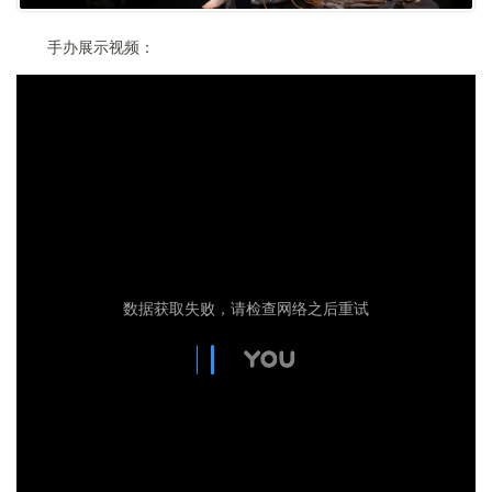
手办展示视频：