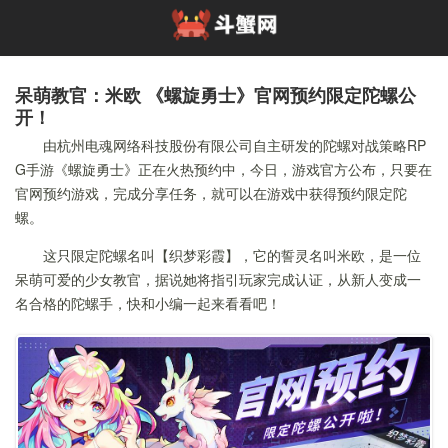
呆萌教官：米欧 《螺旋勇士》官网预约限定陀螺公
开！
由杭州电魂网络科技股份有限公司自主研发的陀螺对战策略RP
G手游《螺旋勇士》正在火热预约中，今日，游戏官方公布，只要在
官网预约游戏，完成分享任务，就可以在游戏中获得预约限定陀
螺。
这只限定陀螺名叫【织梦彩霞】，它的誓灵名叫米欧，是一位
呆萌可爱的少女教官，据说她将指引玩家完成认证，从新人变成一
名合格的陀螺手，快和小编一起来看看吧！