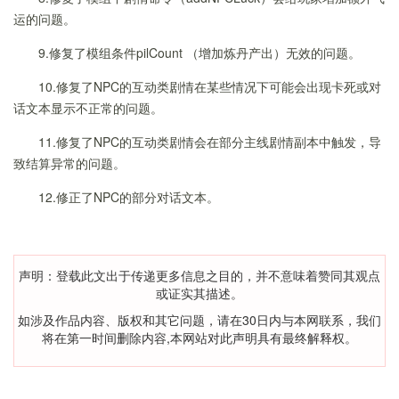
运的问题。
9.修复了模组条件pilCount （增加炼丹产出）无效的问题。
10.修复了NPC的互动类剧情在某些情况下可能会出现卡死或对
话文本显示不正常的问题。
11.修复了NPC的互动类剧情会在部分主线剧情副本中触发，导
致结算异常的问题。
12.修正了NPC的部分对话文本。
声明：登载此文出于传递更多信息之目的，并不意味着赞同其观点
或证实其描述。
如涉及作品内容、版权和其它问题，请在30日内与本网联系，我们
将在第一时间删除内容,本网站对此声明具有最终解释权。