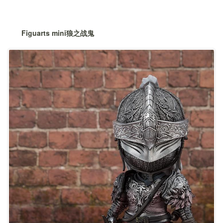
Figuarts mini狼之战鬼