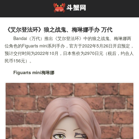
《艾尔登法环》狼之战鬼、梅琳娜手办 万代
Bandai（万代）推出《艾尔登法环》中的狼之战鬼、梅琳娜两
位角色的Figuarts mini系列手办，官方于2022年5月26日开启预定，
预计交付时间为2022年10月，日本售价为2970日元（税后，约合人
民币156元）。
Figuarts mini梅琳娜