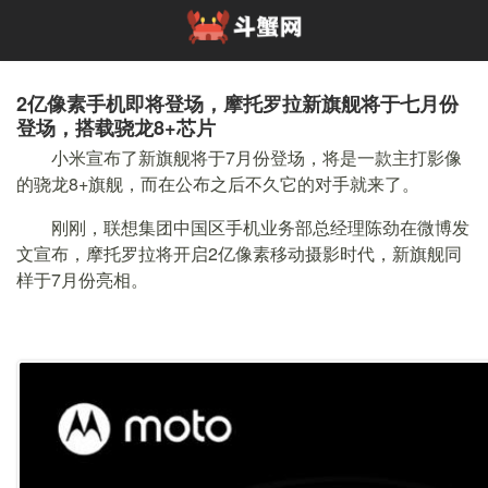
2亿像素手机即将登场，摩托罗拉新旗舰将于七月份
登场，搭载骁龙8+芯片
小米宣布了新旗舰将于7月份登场，将是一款主打影像
的骁龙8+旗舰，而在公布之后不久它的对手就来了。
刚刚，联想集团中国区手机业务部总经理陈劲在微博发
文宣布，摩托罗拉将开启2亿像素移动摄影时代，新旗舰同
样于7月份亮相。