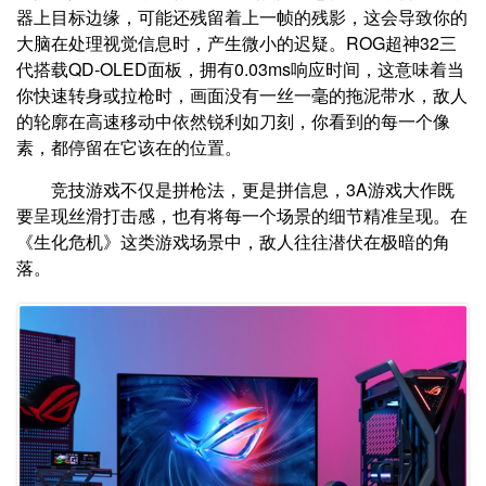
器上目标边缘，可能还残留着上一帧的残影，这会导致你的
大脑在处理视觉信息时，产生微小的迟疑。ROG超神32三
代搭载QD-OLED面板，拥有0.03ms响应时间，这意味着当
你快速转身或拉枪时，画面没有一丝一毫的拖泥带水，敌人
的轮廓在高速移动中依然锐利如刀刻，你看到的每一个像
素，都停留在它该在的位置。
竞技游戏不仅是拼枪法，更是拼信息，3A游戏大作既
要呈现丝滑打击感，也有将每一个场景的细节精准呈现。在
《生化危机》这类游戏场景中，敌人往往潜伏在极暗的角
落。