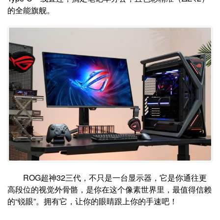
的全能旗舰。
ROG超神32三代，不只是一台显示器，它是你通往更
高段位的视觉外骨骼，是你在这个像素世界里，最值得信赖
的“锐眼”。拥有它，让你的眼睛跟上你的手速吧！