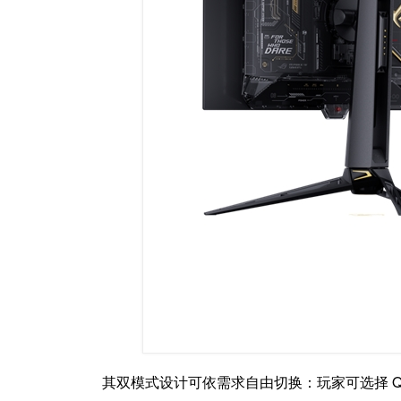
其双模式设计可依需求自由切换：玩家可选择 QH