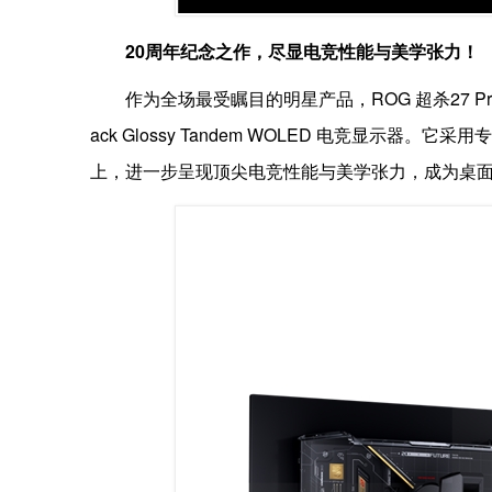
20周年纪念之作，尽显电竞性能与美学张力！
作为全场最受瞩目的明星产品，ROG 超杀27 Pro
ack Glossy Tandem WOLED 电竞显示器。它
上，进一步呈现顶尖电竞性能与美学张力，成为桌