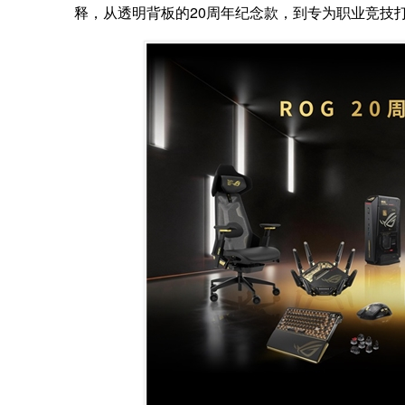
释，从透明背板的20周年纪念款，到专为职业竞技