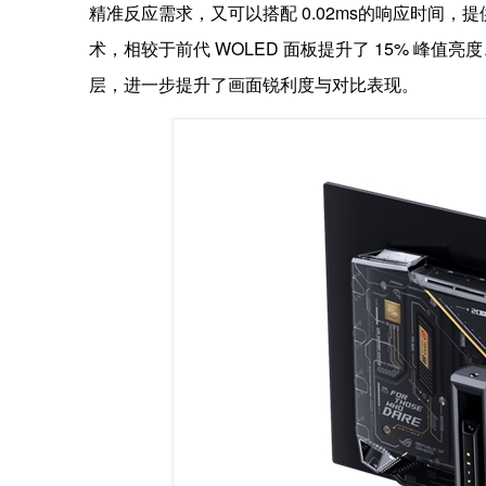
精准反应需求，又可以搭配 0.02ms的响应时间，提供
术，相较于前代 WOLED 面板提升了 15% 峰值亮度、
层，进一步提升了画面锐利度与对比表现。