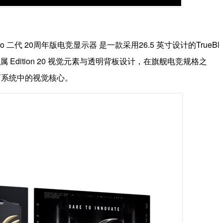
 二代 20周年版电竞显示器 是一款采用26.5 英寸设计的TrueBl
采用专属 Edition 20 视觉元素与透明背板设计，在旗舰电竞规格之
面系统中的视觉核心。