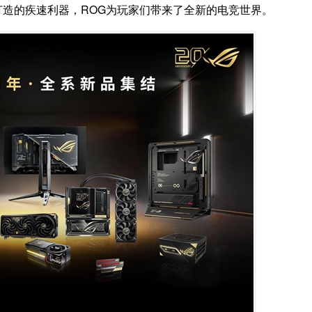
打造的疾速利器，ROG为玩家们带来了全新的电竞世界。