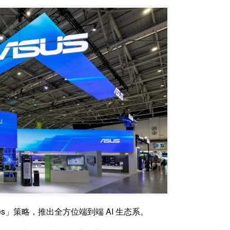
sibilities」策略，推出全方位端到端 AI 生态系。