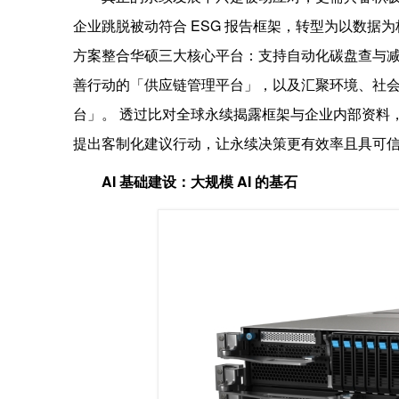
企业跳脱被动符合 ESG 报告框架，转型为以数
方案整合华硕三大核心平台：支持自动化碳盘查与
善行动的「供应链管理平台」，以及汇聚环境、社会
台」。 透过比对全球永续揭露框架与企业内部资料，
提出客制化建议行动，让永续决策更有效率且具可
AI
基础建设：大规模
AI
的基石