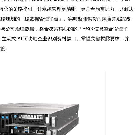
据为核心的策略指引，让永续管理更清晰、更具全局掌握力。此解决
减碳规划的「碳数据管理平台」、实时监测供货商风险并追踪改
与公司治理数据，整合决策核心的的「ESG 信息整合管理平
主动式 AI 可协助企业识别资料缺口、掌握关键揭露要求，并
信度。