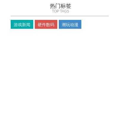
热门标签
TOP TAGS
游戏新闻
硬件数码
潮玩动漫