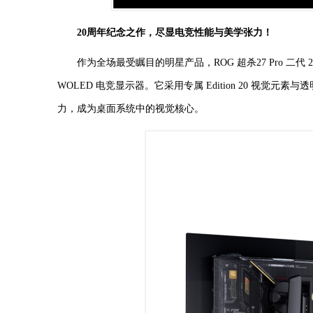
20周年纪念之作，尽显电竞性能与美学张力！
作为全场最受瞩目的明星产品，ROG 超杀27 Pro 二代 20周年
WOLED 电竞显示器。它采用专属 Edition 20 视
力，成为桌面系统中的视觉核心。