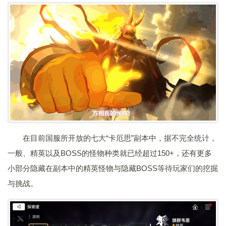
在目前国服所开放的七大“卡厄思”副本中，据不完全统计，
一般、精英以及BOSS的怪物种类就已经超过150+，还有更多
小部分隐藏在副本中的精英怪物与隐藏BOSS等待玩家们的挖掘
与挑战。