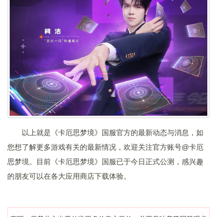
以上就是《卡厄思梦境》国服官方的最新动态与消息，如
您想了解更多游戏有关的最新情况，欢迎关注官方账号@卡厄
思梦境。目前《卡厄思梦境》国服已于今日正式公测，感兴趣
的朋友可以在各大应用商店下载体验。