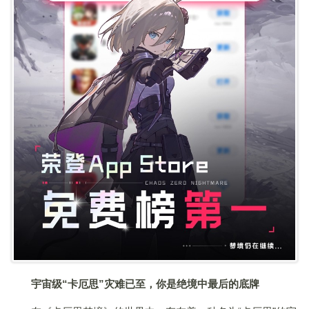
宇宙级“卡厄思”灾难已至，你是绝境中最后的底牌