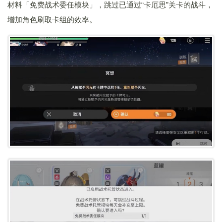
材料「免费战术委任模块」，跳过已通过“卡厄思”关卡的战斗，
增加角色刷取卡组的效率。