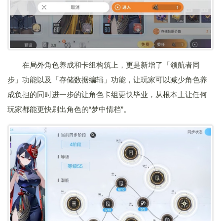
在局外角色养成和卡组构筑上，更是新增了「领航者同
步」功能以及「存储数据编辑」功能，让玩家可以减少角色养
成负担的同时进一步的让角色卡组更快毕业，从根本上让任何
玩家都能更快刷出角色的“梦中情档”。