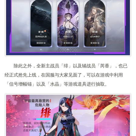
除此之外，全新主战员「绯」以及辅战员「芮香」，也已
经正式抢先上线，在国服与大家见面了，可以在游戏中利用
「信号增幅锚」以及「水晶」等游戏道具进行抽取。