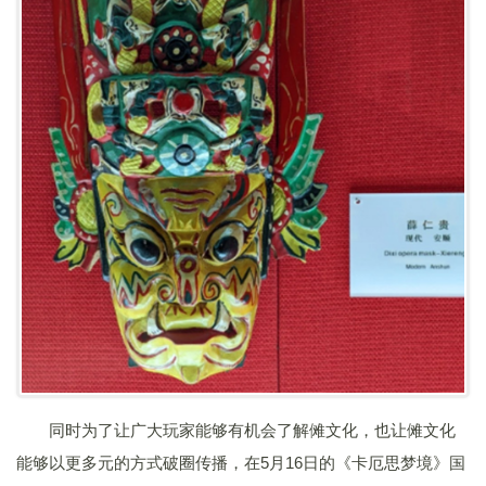
同时为了让广大玩家能够有机会了解傩文化，也让傩文化
能够以更多元的方式破圈传播，在5月16日的《卡厄思梦境》国