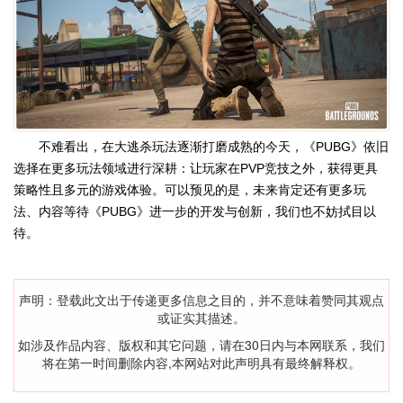
不难看出，在大逃杀玩法逐渐打磨成熟的今天，《PUBG》依旧
选择在更多玩法领域进行深耕：让玩家在PVP竞技之外，获得更具
策略性且多元的游戏体验。可以预见的是，未来肯定还有更多玩
法、内容等待《PUBG》进一步的开发与创新，我们也不妨拭目以
待。
声明：登载此文出于传递更多信息之目的，并不意味着赞同其观点
或证实其描述。
如涉及作品内容、版权和其它问题，请在30日内与本网联系，我们
将在第一时间删除内容,本网站对此声明具有最终解释权。