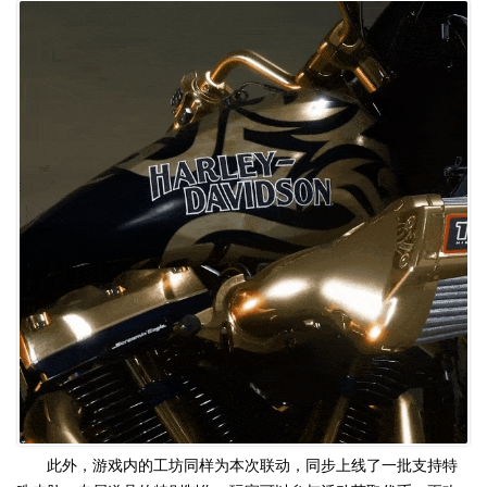
此外，游戏内的工坊同样为本次联动，同步上线了一批支持特