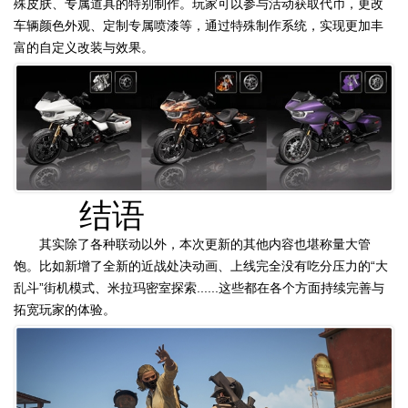
殊皮肤、专属道具的特别制作。玩家可以参与活动获取代币，更改
车辆颜色外观、定制专属喷漆等，通过特殊制作系统，实现更加丰
富的自定义改装与效果。
结语
其实除了各种联动以外，本次更新的其他内容也堪称量大管
饱。比如新增了全新的近战处决动画、上线完全没有吃分压力的“大
乱斗”街机模式、米拉玛密室探索......这些都在各个方面持续完善与
拓宽玩家的体验。