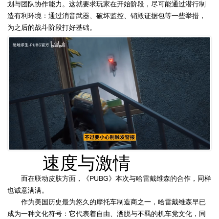
划与团队协作能力。这就要求玩家在开始阶段，尽可能通过潜行制
造有利环境：通过消音武器、破坏监控、销毁证据包等一些举措，
为之后的战斗阶段打好基础。
速度与激情
而在联动皮肤方面，《PUBG》本次与哈雷戴维森的合作，同样
也诚意满满。
作为美国历史最为悠久的摩托车制造商之一，哈雷戴维森早已
成为一种文化符号：它代表着自由、洒脱与不羁的机车党文化，同