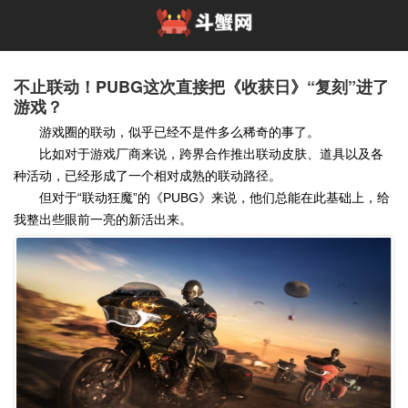
不止联动！PUBG这次直接把《收获日》“复刻”进了
游戏？
游戏圈的联动，似乎已经不是件多么稀奇的事了。
比如对于游戏厂商来说，跨界合作推出联动皮肤、道具以及各
种活动，已经形成了一个相对成熟的联动路径。
但对于“联动狂魔”的《PUBG》来说，他们总能在此基础上，给
我整出些眼前一亮的新活出来。