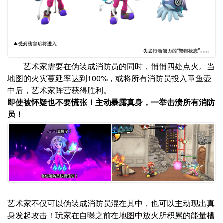
艺术家需要在伪装成消防员的同时，悄悄四处点火。当
地图的火灾蔓延率达到100%，或将所有消防员投入章鱼壶
中后，艺术家阵营获得胜利。
即使被怀疑也不要慌张！主动暴露真身，一举击溃所有消防
员！
艺术家不仅可以伪装成消防员混在其中，也可以主动现出真
身发起攻击！玩家在自曝之前在地图中放火所积累的能量槽