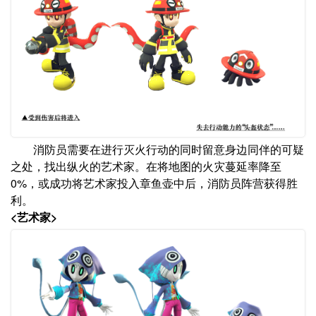
消防员需要在进行灭火行动的同时留意身边同伴的可疑
之处，找出纵火的艺术家。在将地图的火灾蔓延率降至
0%，或成功将艺术家投入章鱼壶中后，消防员阵营获得胜
利。
<艺术家>