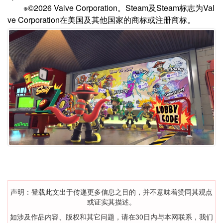
※©2026 Valve Corporation。Steam及Steam标志为Val
ve Corporation在美国及其他国家的商标或注册商标。
声明：登载此文出于传递更多信息之目的，并不意味着赞同其观点
或证实其描述。
如涉及作品内容、版权和其它问题，请在30日内与本网联系，我们