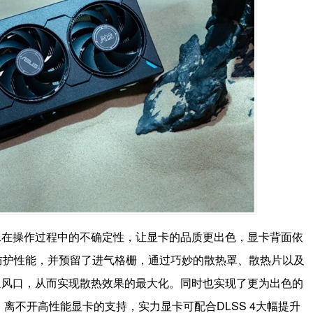
工在操作过程中的不确定性，让显卡的品质更出色，显卡背面依
防护性能，并预留了进气格栅，通过巧妙的散热罩、散热片以及
通风口，从而实现散热效果的最大化。同时也实现了更为出色的
离不开高性能显卡的支持，实力显卡可配合DLSS 4大幅提升