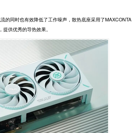
流的同时也有效降低了工作噪声，散热底座采用了MAXCONTA
分，提供优秀的导热效果。