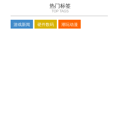
热门标签
TOP TAGS
游戏新闻
硬件数码
潮玩动漫