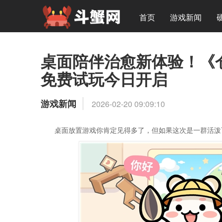
首页
游戏新闻
桌面陪伴治愈新体验！《仓
免费试玩今日开启
游戏新闻
2026-02-20 09:09:10
桌面放置游戏你肯定见得多了，但如果这次是一群活泼