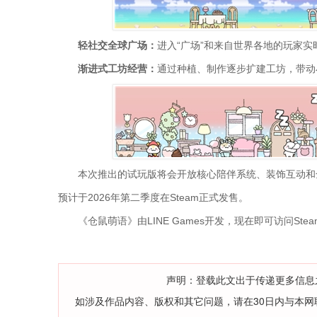
轻社交全球广场：
进入“广场”和来自世界各地的玩家
渐进式工坊经营：
通过种植、制作逐步扩建工坊，带动
本次推出的试玩版将会开放核心陪伴系统、装饰互动和
预计于2026年第二季度在Steam正式发售。
《仓鼠萌语》由LINE Games开发，现在即可访问S
声明：登载此文出于传递更多信息
如涉及作品内容、版权和其它问题，请在30日内与本网