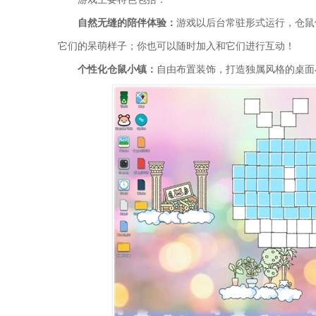
自然无缝的陪伴体验：
游戏以后台常驻形式运行，仓鼠
它们的呆萌样子；你也可以随时加入和它们进行互动！
个性化仓鼠小镇：
自由布置装饰，打造独属风格的桌面