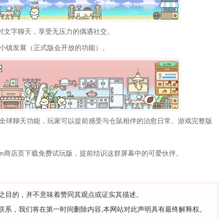
实时文字聊天，享受无压力的偶遇社交。
小镇发展（正式版会开放的功能）。
全球聊天功能，玩家可以提前感受与仓鼠相伴的治愈日常。游戏完整版
team商店页下载免费试玩版，提前结识这群屏幕中的可爱伙伴。
之目的，并不意味着赞同其观点或证实其描述。
联系，我们将在第一时间删除内容,本网站对此声明具有最终解释权。