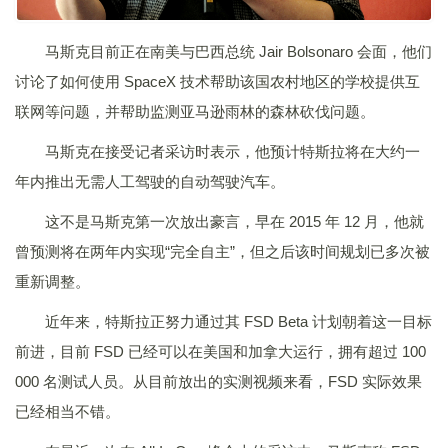
马斯克目前正在南美与巴西总统 Jair Bolsonaro 会面，他们
讨论了如何使用 SpaceX 技术帮助该国农村地区的学校提供互
联网等问题，并帮助监测亚马逊雨林的森林砍伐问题。
马斯克在接受记者采访时表示，他预计特斯拉将在大约一
年内推出无需人工驾驶的自动驾驶汽车。
这不是马斯克第一次放出豪言，早在 2015 年 12 月，他就
曾预测将在两年内实现“完全自主”，但之后该时间规划已多次被
重新调整。
近年来，特斯拉正努力通过其 FSD Beta 计划朝着这一目标
前进，目前 FSD 已经可以在美国和加拿大运行，拥有超过 100
000 名测试人员。从目前放出的实测视频来看，FSD 实际效果
已经相当不错。