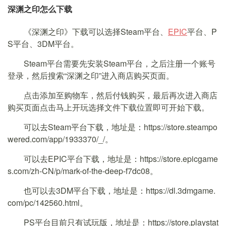
深渊之印怎么下载
《深渊之印》下载可以选择Steam平台、
EPIC
平台、P
S平台、3DM平台。
Steam平台需要先安装Steam平台，之后注册一个账号
登录，然后搜索“深渊之印”进入商店购买页面。
点击添加至购物车，然后付钱购买，最后再次进入商店
购买页面点击马上开玩选择文件下载位置即可开始下载。
可以去Steam平台下载，地址是：https://store.steampo
wered.com/app/1933370/_/。
可以去EPIC平台下载，地址是：https://store.epicgame
s.com/zh-CN/p/mark-of-the-deep-f7dc08。
也可以去3DM平台下载，地址是：https://dl.3dmgame.
com/pc/142560.html。
PS平台目前只有试玩版，地址是：https://store.playstat