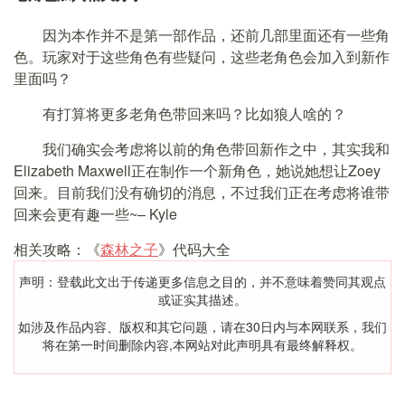
因为本作并不是第一部作品，还前几部里面还有一些角
色。玩家对于这些角色有些疑问，这些老角色会加入到新作
里面吗？
有打算将更多老角色带回来吗？比如狼人啥的？
我们确实会考虑将以前的角色带回新作之中，其实我和
Elizabeth Maxwell正在制作一个新角色，她说她想让Zoey
回来。目前我们没有确切的消息，不过我们正在考虑将谁带
回来会更有趣一些~– Kyle
相关攻略：《
森林之子
》代码大全
声明：登载此文出于传递更多信息之目的，并不意味着赞同其观点
或证实其描述。
如涉及作品内容、版权和其它问题，请在30日内与本网联系，我们
将在第一时间删除内容,本网站对此声明具有最终解释权。