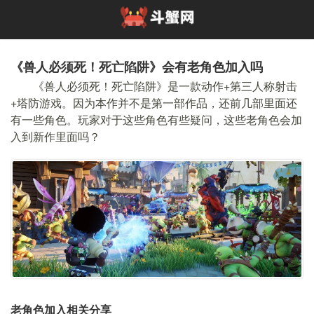
《兽人必须死！死亡陷阱》会有老角色加入吗
《兽人必须死！死亡陷阱》是一款动作+第三人称射击
+
塔防
游戏。因为本作并不是第一部作品，还前几部里面还
有一些角色。玩家对于这些角色有些疑问，这些老角色会加
入到新作里面吗？
老角色加入相关分享