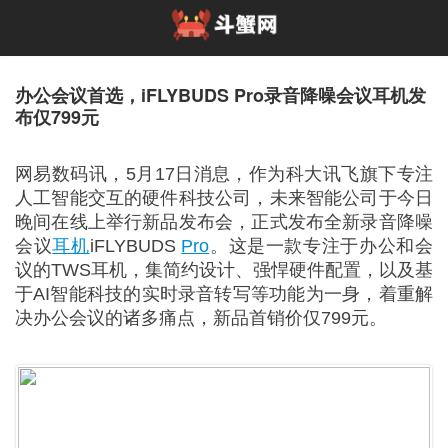
办公会议首选，iFLYBUDS Pro录音降噪会议耳机发
布仅799元
网易数码讯，5月17日消息，作为科大讯飞旗下专注
人工智能交互的硬件科技公司，未来智能公司于今日
晚间在线上举行新品发布会，正式发布全新录音降噪
会议
耳机
iFLYBUDS
Pro
。这是一款专注于办公和会
议的TWS耳机，集简约设计、强悍硬件配置，以及基
于AI智能科技的实时录音转写等功能为一身，着重解
决办公会议的诸多痛点，新品首销价仅799元。