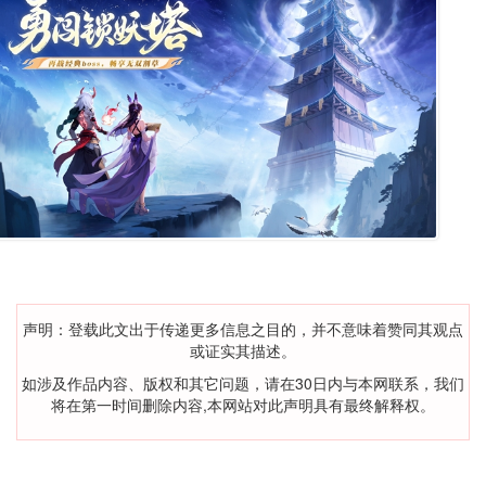
声明：登载此文出于传递更多信息之目的，并不意味着赞同其观点
或证实其描述。
如涉及作品内容、版权和其它问题，请在30日内与本网联系，我们
将在第一时间删除内容,本网站对此声明具有最终解释权。