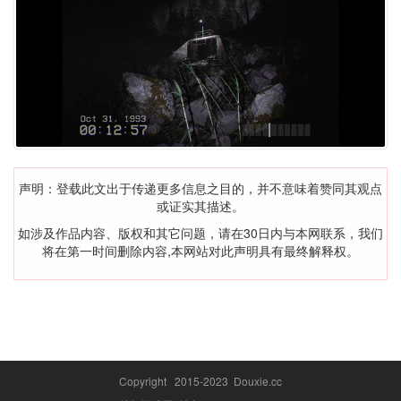
声明：登载此文出于传递更多信息之目的，并不意味着赞同其观点
或证实其描述。
如涉及作品内容、版权和其它问题，请在30日内与本网联系，我们
将在第一时间删除内容,本网站对此声明具有最终解释权。
Copyright 2015-2023 Douxie.cc