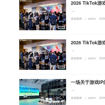
2026 TikT
...
游戏新闻
|
admin
202
2026 TikT
...
游戏新闻
|
admin
202
一场关于游戏I
...
游戏新闻
|
admin
202